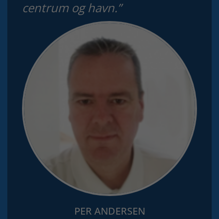
centrum og havn.”
PER ANDERSEN