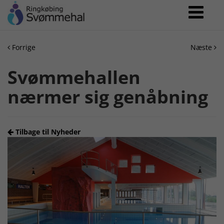
Forrige
Næste
Svømmehallen
nærmer sig genåbning
Tilbage til Nyheder