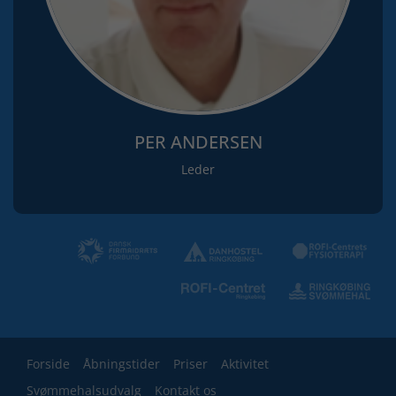
PER ANDERSEN
Leder
Forside
Åbningstider
Priser
Aktivitet
Svømmehalsudvalg
Kontakt os