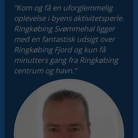
“Kom og få en uforglemmelig
oplevelse i byens aktivitetsperle.
Ringkøbing Svømmehal ligger
med en fantastisk udsigt over
Ringkøbing Fjord og kun få
minutters gang fra Ringkøbing
centrum og havn.”